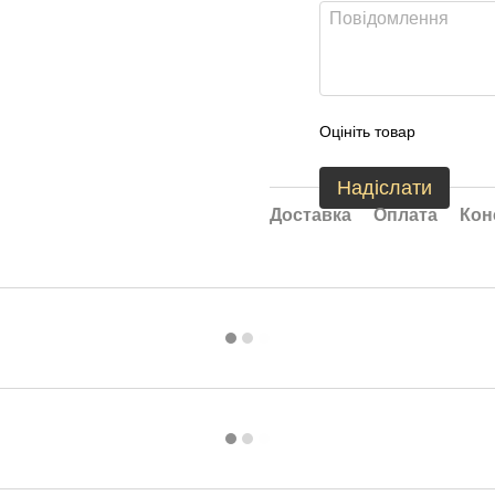
Оцініть товар
Надіслати
Доставка
Оплата
Кон