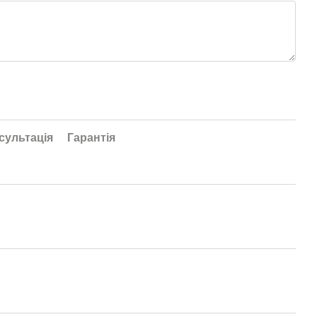
сультація
Гарантія