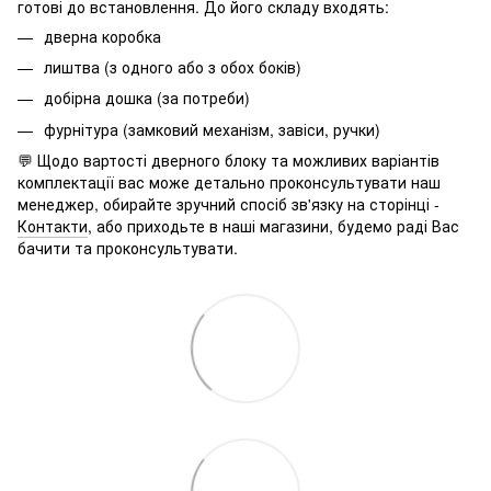
готові до встановлення. До його складу входять:
дверна коробка
лиштва (з одного або з обох боків)
добірна дошка (за потреби)
фурнітура (замковий механізм, завіси, ручки)
💬 Щодо вартості дверного блоку та можливих варіантів
комплектації вас може детально проконсультувати наш
менеджер, обирайте зручний спосіб зв'язку на сторінці -
Контакти
, або приходьте в наші магазини, будемо раді Вас
бачити та проконсультувати.