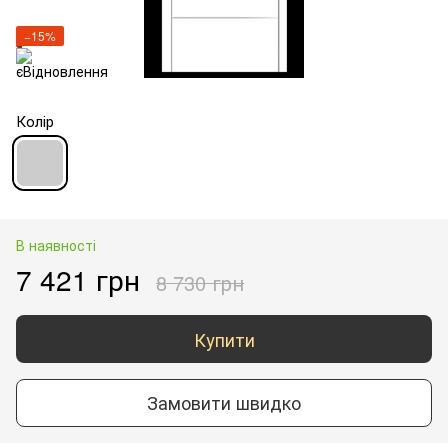
−15%
Колір
В наявності
7 421 грн
8 730 грн
Купити
Замовити швидко