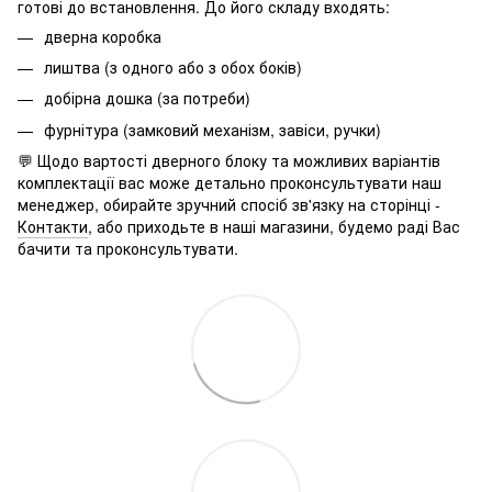
готові до встановлення. До його складу входять:
дверна коробка
лиштва (з одного або з обох боків)
добірна дошка (за потреби)
фурнітура (замковий механізм, завіси, ручки)
💬 Щодо вартості дверного блоку та можливих варіантів
комплектації вас може детально проконсультувати наш
менеджер, обирайте зручний спосіб зв'язку на сторінці -
Контакти
, або приходьте в наші магазини, будемо раді Вас
бачити та проконсультувати.