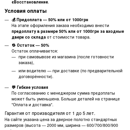
єВосстановление
.
Условия оплаты
💰 Предоплата — 50% или от 1000грн
На этапе оформления заказа необходимо внести
предоплату в размере 50% или от 1000грн за входные
двери со склада
от стоимости товара.
🔁 Остаток — 50%
Остаток оплачивается:
при самовывозе из магазина (после готовности
заказа),
или водителю — при доставке (по предварительной
договорённости).
💬 Гибкие условия
По согласованию с менеджером сумма предоплаты
может быть уменьшена. Больше деталей на странице
"
Оплата и доставка
".
Гарантия от производителя от 1 до 5 лет.
На сайте указана цена за дверное полотно стандартных
размеров (высота — 2000 мм, ширина — 600/700/800/900