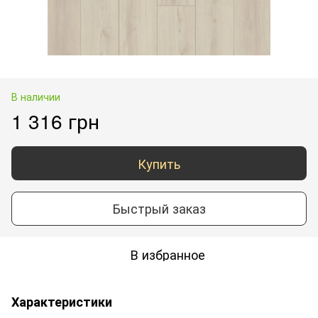
В наличии
1 316 грн
Купить
Быстрый заказ
В избранное
Характеристики