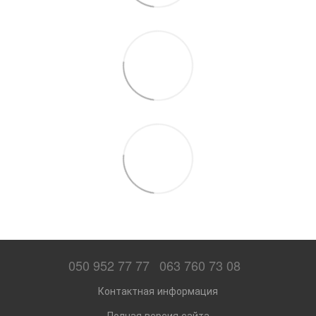
050 952 77 77
063 760 73 08
Контактная информация
Полная версия сайта