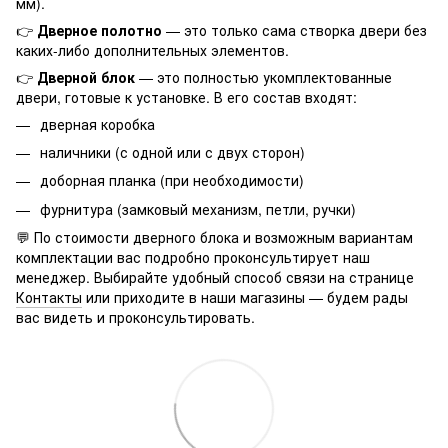
мм).
👉
Дверное полотно
— это только сама створка двери без
каких-либо дополнительных элементов.
👉
Дверной блок
— это полностью укомплектованные
двери, готовые к установке. В его состав входят:
дверная коробка
наличники (с одной или с двух сторон)
доборная планка (при необходимости)
фурнитура (замковый механизм, петли, ручки)
💬 По стоимости дверного блока и возможным вариантам
комплектации вас подробно проконсультирует наш
менеджер. Выбирайте удобный способ связи на странице
Контакты
или приходите в наши магазины — будем рады
вас видеть и проконсультировать.