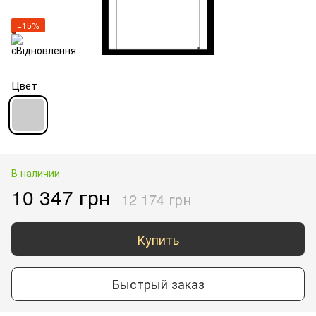
−15%
Цвет
В наличии
10 347 грн
12 174 грн
Купить
Быстрый заказ