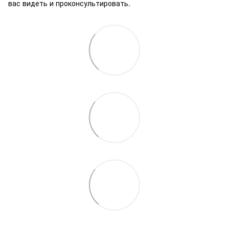
вас видеть и проконсультировать.