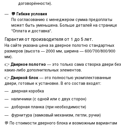
договорённости).
💬 Гибкие условия
По согласованию с менеджером сумма предоплаты
может быть уменьшена. Больше деталей на странице
"
Оплата и доставка
".
Гарантия от производителя от 1 до 5 лет.
На сайте указана цена за дверное полотно стандартных
размеров (высота — 2000 мм, ширина — 600/700/800/900
мм).
👉
Дверное полотно
— это только сама створка двери без
каких-либо дополнительных элементов.
👉
Дверной блок
— это полностью укомплектованные
двери, готовые к установке. В его состав входят:
дверная коробка
наличники (с одной или с двух сторон)
доборная планка (при необходимости)
фурнитура (замковый механизм, петли, ручки)
💬 По стоимости дверного блока и возможным вариантам