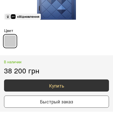
Цвет
В наличии
38 200 грн
Купить
Быстрый заказ