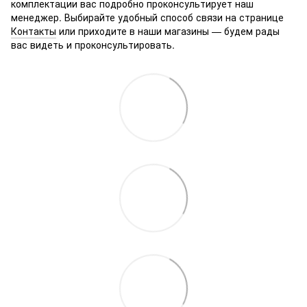
комплектации вас подробно проконсультирует наш
менеджер. Выбирайте удобный способ связи на странице
Контакты
или приходите в наши магазины — будем рады
вас видеть и проконсультировать.