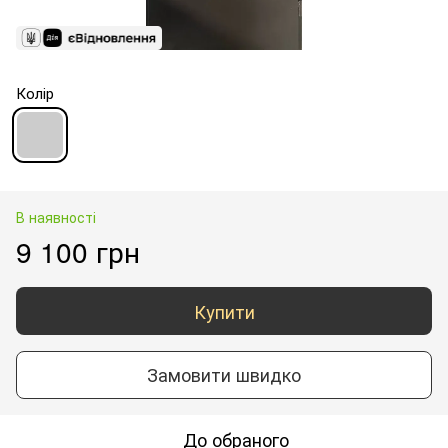
Колір
В наявності
9 100 грн
Купити
Замовити швидко
До обраного