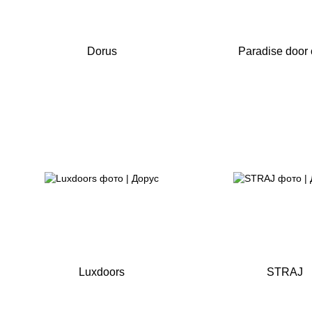
Dorus
Paradise door 
Luxdoors
STRAJ