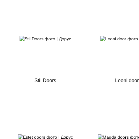
Stil Doors
Leoni door