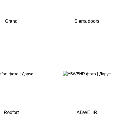
Grand
Sierra doors
Redfort
ABWEHR