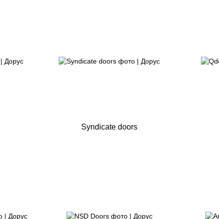
Syndicate doors