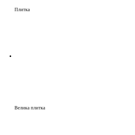
Плитка
Велика плитка