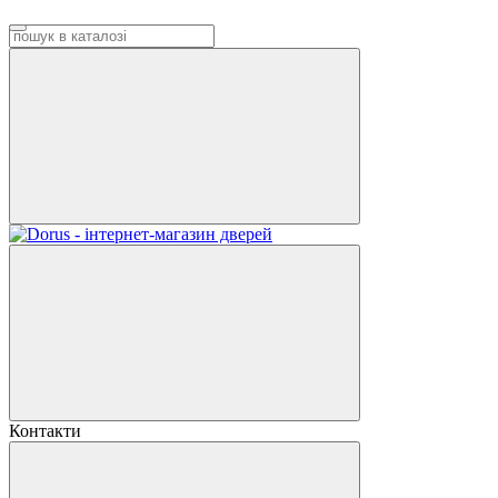
Контакти