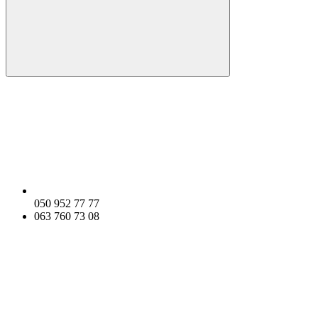
050 952 77 77
063 760 73 08