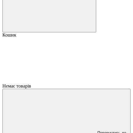
Кошик
Немає товарів
Повернутись до