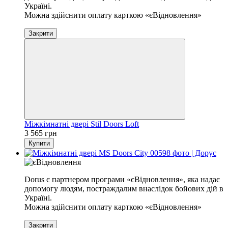
Україні.
Можна здійснити оплату карткою «єВідновлення»
Закрити
Міжкімнатні двері Stil Doors Loft
3 565 грн
Купити
Dorus є партнером програми «єВідновлення», яка надає
допомогу людям, постраждалим внаслідок бойових дій в
Україні.
Можна здійснити оплату карткою «єВідновлення»
Закрити