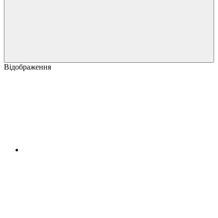
Відображення