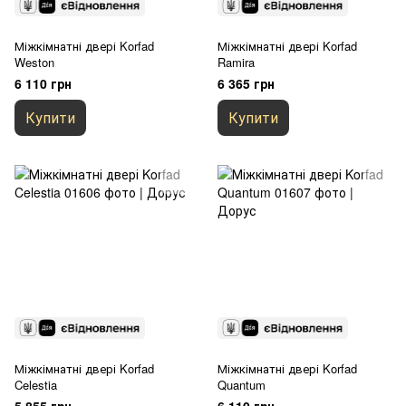
Міжкімнатні двері Korfad
Міжкімнатні двері Korfad
Weston
Ramira
6 110 грн
6 365 грн
Купити
Купити
Міжкімнатні двері Korfad
Міжкімнатні двері Korfad
Celestia
Quantum