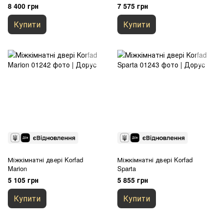
8 400 грн
7 575 грн
Купити
Купити
Міжкімнатні двері Korfad
Міжкімнатні двері Korfad
Marion
Sparta
5 105 грн
5 855 грн
Купити
Купити