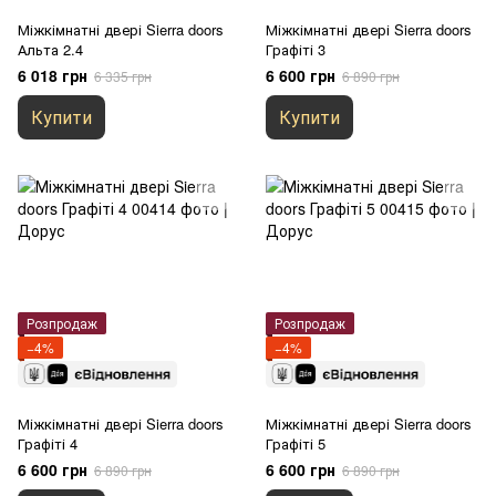
Міжкімнатні двері Sierra doors
Міжкімнатні двері Sierra doors
Альта 2.4
Графіті 3
6 018 грн
6 600 грн
6 335 грн
6 890 грн
Купити
Купити
Розпродаж
Розпродаж
−4%
−4%
Міжкімнатні двері Sierra doors
Міжкімнатні двері Sierra doors
Графіті 4
Графіті 5
6 600 грн
6 600 грн
6 890 грн
6 890 грн