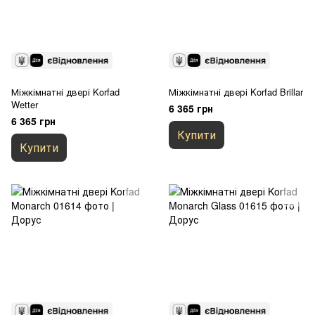
Міжкімнатні двері Korfad
Міжкімнатні двері Korfad Brillar
Wetter
6 365 грн
6 365 грн
Купити
Купити