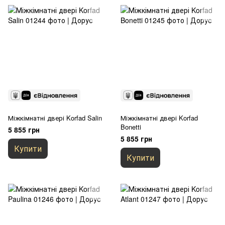
Міжкімнатні двері Korfad Salin
Міжкімнатні двері Korfad
Bonetti
5 855 грн
5 855 грн
Купити
Купити