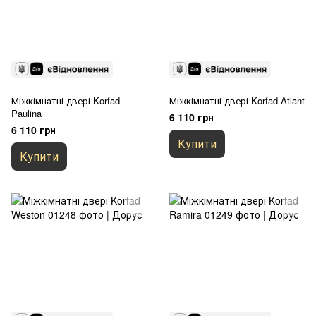
Міжкімнатні двері Korfad
Міжкімнатні двері Korfad Atlant
Paulina
6 110 грн
6 110 грн
Купити
Купити