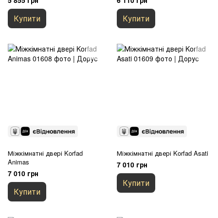
5 855 грн
6 110 грн
Купити
Купити
Міжкімнатні двері Korfad
Міжкімнатні двері Korfad Asati
Animas
7 010 грн
7 010 грн
Купити
Купити