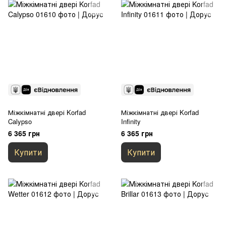
Міжкімнатні двері Korfad
Міжкімнатні двері Korfad
Calypso
Infinity
6 365 грн
6 365 грн
Купити
Купити