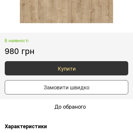
В наявності
980 грн
Купити
Замовити швидко
До обраного
Характеристики