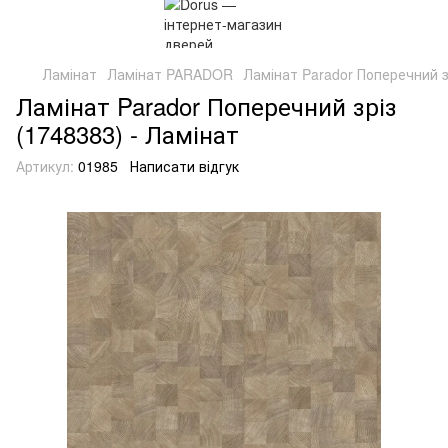
Ламінат
Ламінат PARADOR
Ламінат Parador Поперечний з
Ламінат Parador Поперечний зріз
(1748383) - Ламінат
Артикул:
01985
Написати відгук