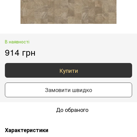
В наявності
914 грн
Купити
Замовити швидко
До обраного
Характеристики