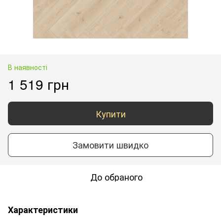
В наявності
1 519 грн
Купити
Замовити швидко
До обраного
Характеристики