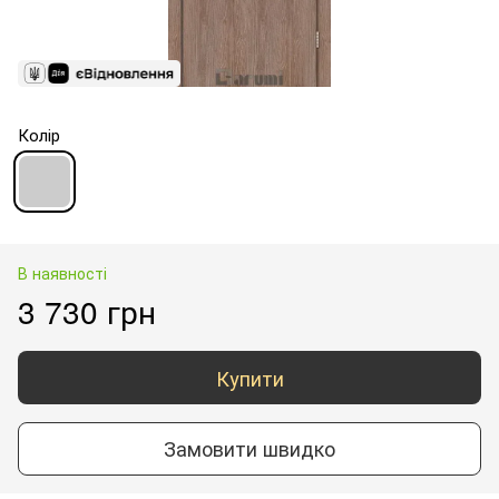
Колір
В наявності
3 730 грн
Купити
Замовити швидко