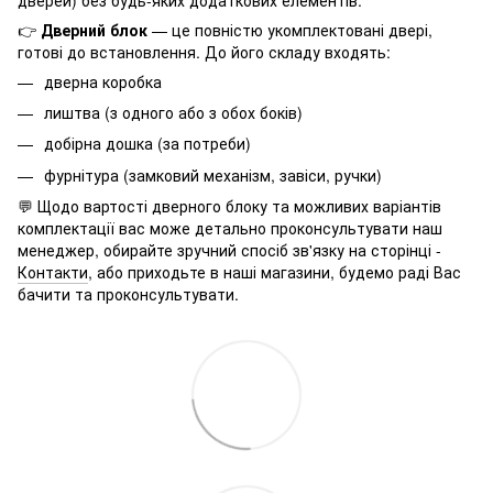
👉
Дверний блок
— це повністю укомплектовані двері,
готові до встановлення. До його складу входять:
дверна коробка
лиштва (з одного або з обох боків)
добірна дошка (за потреби)
фурнітура (замковий механізм, завіси, ручки)
💬 Щодо вартості дверного блоку та можливих варіантів
комплектації вас може детально проконсультувати наш
менеджер, обирайте зручний спосіб зв'язку на сторінці -
Контакти
, або приходьте в наші магазини, будемо раді Вас
бачити та проконсультувати.