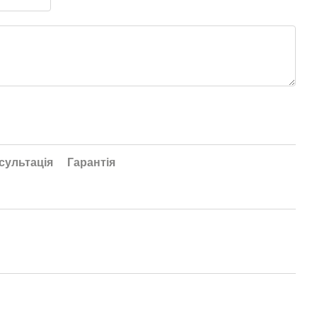
сультація
Гарантія