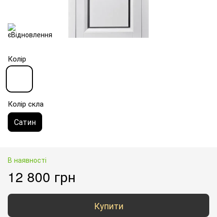
Колір
Колір скла
Сатин
В наявності
12 800 грн
Купити