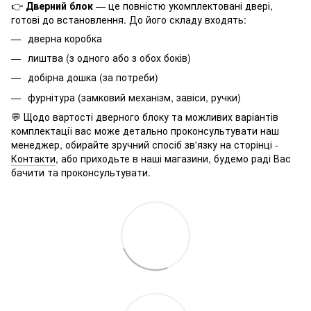
👉
Дверний блок
— це повністю укомплектовані двері,
готові до встановлення. До його складу входять:
дверна коробка
лиштва (з одного або з обох боків)
добірна дошка (за потреби)
фурнітура (замковий механізм, завіси, ручки)
💬 Щодо вартості дверного блоку та можливих варіантів
комплектації вас може детально проконсультувати наш
менеджер, обирайте зручний спосіб зв'язку на сторінці -
Контакти
, або приходьте в наші магазини, будемо раді Вас
бачити та проконсультувати.