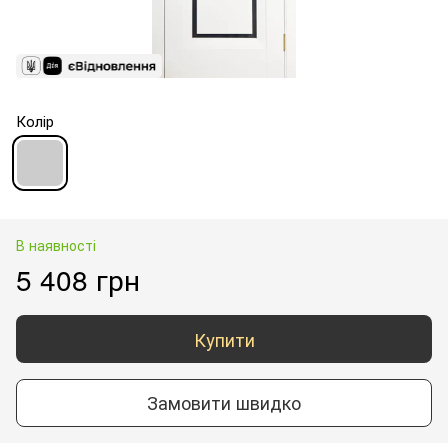
Колір
В наявності
5 408 грн
Купити
Замовити швидко