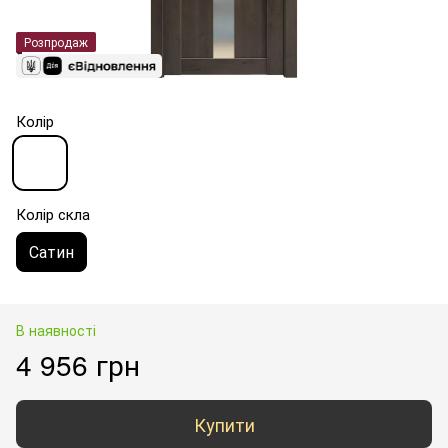
Розпродаж
Колір
Колір скла
Сатин
В наявності
4 956 грн
Купити