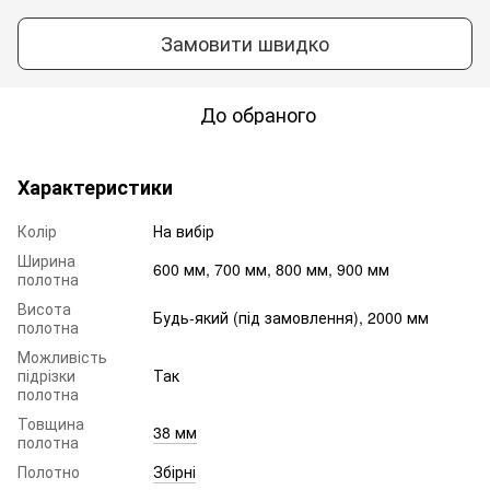
Замовити швидко
До обраного
Характеристики
Колір
На вибір
Ширина
600 мм, 700 мм, 800 мм, 900 мм
полотна
Висота
Будь-який (під замовлення), 2000 мм
полотна
Можливість
підрізки
Так
полотна
Товщина
38 мм
полотна
Полотно
Збірні