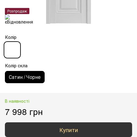
Розпродаж
Колір
Колір скла
Сатин / Чорне
В наявності
7 998 грн
Купити