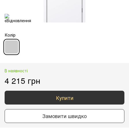
Колір
В наявності
4 215 грн
Купити
Замовити швидко