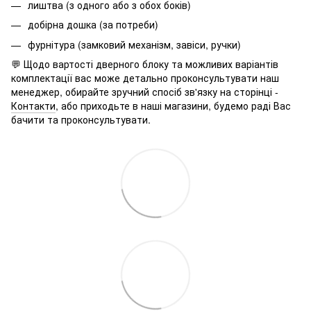
лиштва (з одного або з обох боків)
добірна дошка (за потреби)
фурнітура (замковий механізм, завіси, ручки)
💬 Щодо вартості дверного блоку та можливих варіантів
комплектації вас може детально проконсультувати наш
менеджер, обирайте зручний спосіб зв'язку на сторінці -
Контакти
, або приходьте в наші магазини, будемо раді Вас
бачити та проконсультувати.