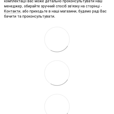
комплектації вас може детально проконсультувати наш
менеджер, обирайте зручний спосіб зв'язку на сторінці -
Контакти
, або приходьте в наші магазини, будемо раді Вас
бачити та проконсультувати.