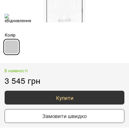
Колір
В наявності
3 545 грн
Купити
Замовити швидко