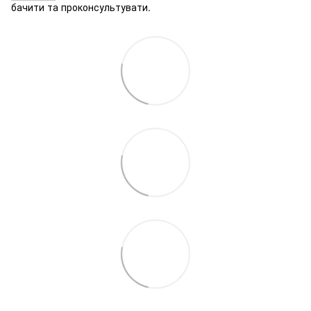
бачити та проконсультувати.