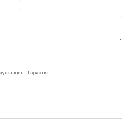
сультація
Гарантія