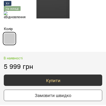
Хіт
На складі
Колір
В наявності
5 999 грн
Купити
Замовити швидко