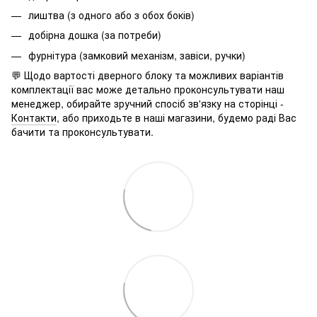
лиштва (з одного або з обох боків)
добірна дошка (за потреби)
фурнітура (замковий механізм, завіси, ручки)
💬 Щодо вартості дверного блоку та можливих варіантів
комплектації вас може детально проконсультувати наш
менеджер, обирайте зручний спосіб зв'язку на сторінці -
Контакти
, або приходьте в наші магазини, будемо раді Вас
бачити та проконсультувати.