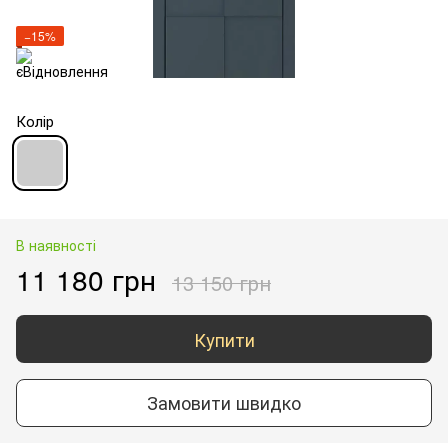
−15%
Колір
В наявності
11 180 грн
13 150 грн
Купити
Замовити швидко