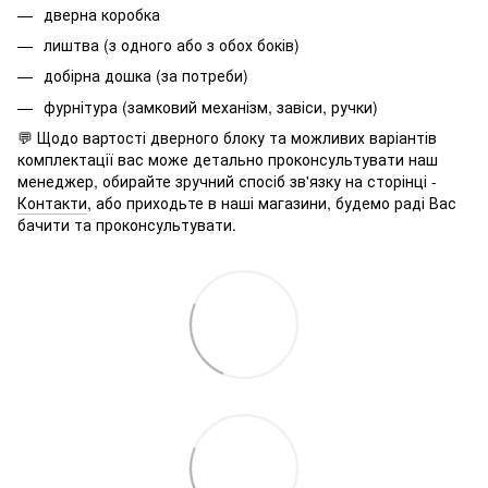
дверна коробка
лиштва (з одного або з обох боків)
добірна дошка (за потреби)
фурнітура (замковий механізм, завіси, ручки)
💬 Щодо вартості дверного блоку та можливих варіантів
комплектації вас може детально проконсультувати наш
менеджер, обирайте зручний спосіб зв'язку на сторінці -
Контакти
, або приходьте в наші магазини, будемо раді Вас
бачити та проконсультувати.