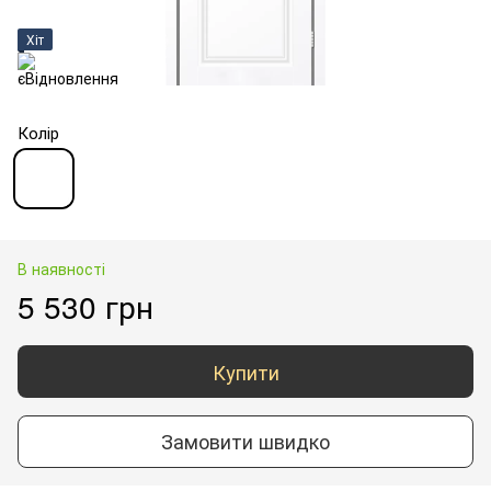
Хіт
Колір
В наявності
5 530 грн
Купити
Замовити швидко