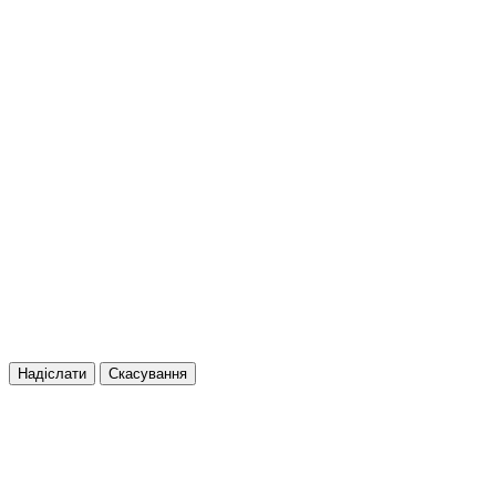
Надіслати
Скасування