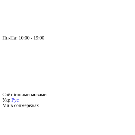
Пн-Нд: 10:00 - 19:00
Сайт іншими мовами
Укр
Рус
Ми в соцмережах