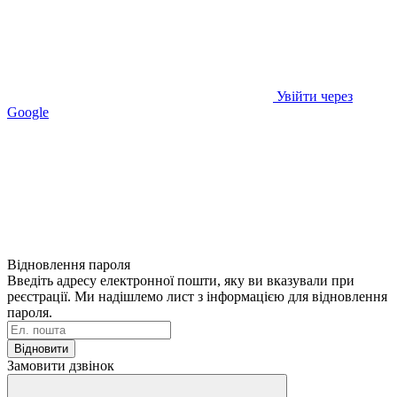
Увійти через
Google
Відновлення пароля
Введіть адресу електронної пошти, яку ви вказували при
реєстрації. Ми надішлемо лист з інформацією для відновлення
пароля.
Відновити
Замовити дзвінок