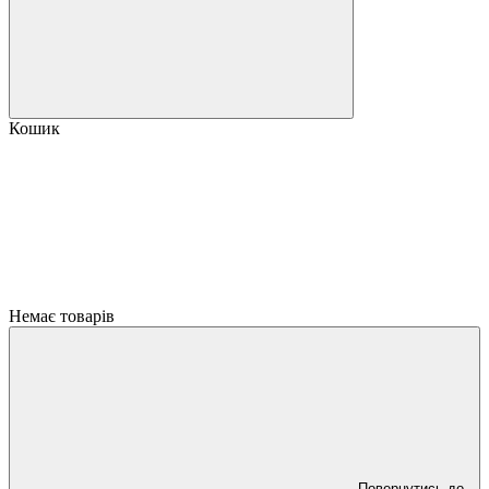
Кошик
Немає товарів
Повернутись до