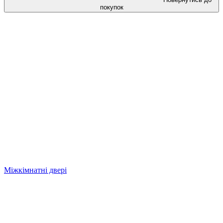
покупок
Міжкімнатні двері