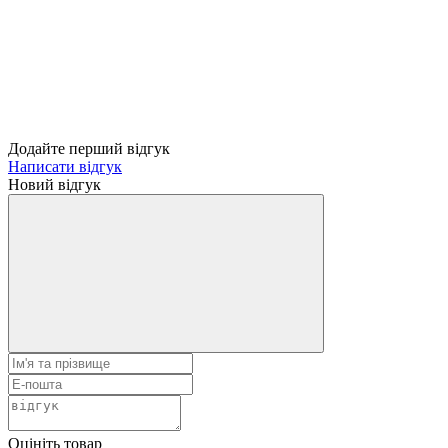
Додайте перший відгук
Написати відгук
Новий відгук
Оцініть товар