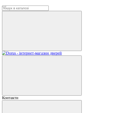
Контакти