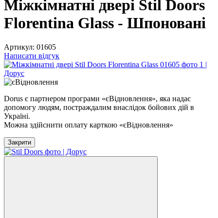
Міжкімнатні двері Stil Doors
Florentina Glass - Шпоновані
Артикул:
01605
Написати відгук
Dorus є партнером програми «єВідновлення», яка надає
допомогу людям, постраждалим внаслідок бойових дій в
Україні.
Можна здійснити оплату карткою «єВідновлення»
Закрити