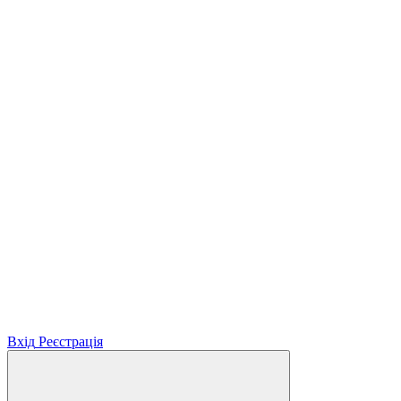
Вхід
Реєстрація