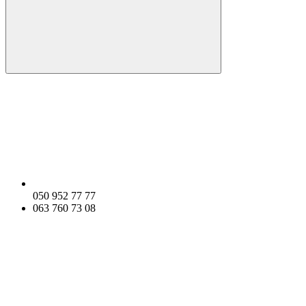
050 952 77 77
063 760 73 08