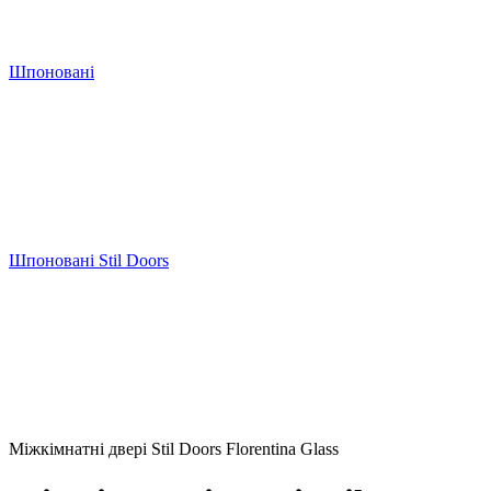
Шпоновані
Шпоновані Stil Doors
Міжкімнатні двері Stil Doors Florentina Glass