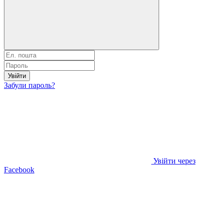
Увійти
Забули пароль?
Увійти через
Facebook