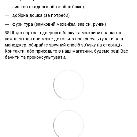
лиштва (з одного або з обох боків)
добірна дошка (за потреби)
фурнітура (замковий механізм, завіси, ручки)
💬 Щодо вартості дверного блоку та можливих варіантів
комплектації вас може детально проконсультувати наш
менеджер, обирайте зручний спосіб зв'язку на сторінці -
Контакти
, або приходьте в наші магазини, будемо раді Вас
бачити та проконсультувати.