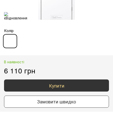
Колір
В наявності
6 110 грн
Купити
Замовити швидко