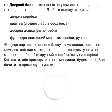
👉
Дверний блок
— це повністю укомплектовані двері,
готові до встановлення. До його складу входять:
дверна коробка
лиштва (з одного або з обох боків)
добірна дошка (за потреби)
фурнітура (замковий механізм, завіси, ручки)
💬 Щодо вартості дверного блоку та можливих варіантів
комплектації вас може детально проконсультувати наш
менеджер, обирайте зручний спосіб зв'язку на сторінці -
Контакти
, або приходьте в наші магазини, будемо раді Вас
бачити та проконсультувати.