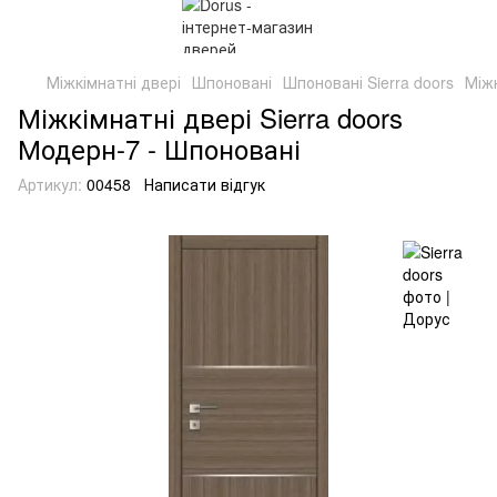
Міжкімнатні двері
Шпоновані
Шпоновані Sierra doors
Міжк
Міжкімнатні двері Sierra doors
Модерн-7 - Шпоновані
Артикул:
00458
Написати відгук