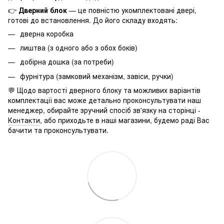
👉
Дверний блок
— це повністю укомплектовані двері,
готові до встановлення. До його складу входять:
дверна коробка
лиштва (з одного або з обох боків)
добірна дошка (за потреби)
фурнітура (замковий механізм, завіси, ручки)
💬 Щодо вартості дверного блоку та можливих варіантів
комплектації вас може детально проконсультувати наш
менеджер, обирайте зручний спосіб зв'язку на сторінці -
Контакти
, або приходьте в наші магазини, будемо раді Вас
бачити та проконсультувати.