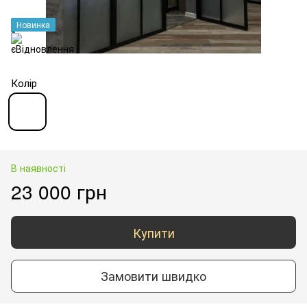
Новинка
Колір
В наявності
23 000 грн
Купити
Замовити швидко