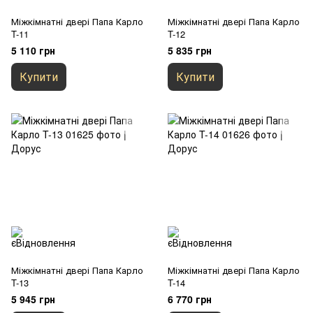
Міжкімнатні двері Папа Карло
Міжкімнатні двері Папа Карло
T-11
T-12
5 110 грн
5 835 грн
Купити
Купити
Міжкімнатні двері Папа Карло
Міжкімнатні двері Папа Карло
T-13
T-14
5 945 грн
6 770 грн