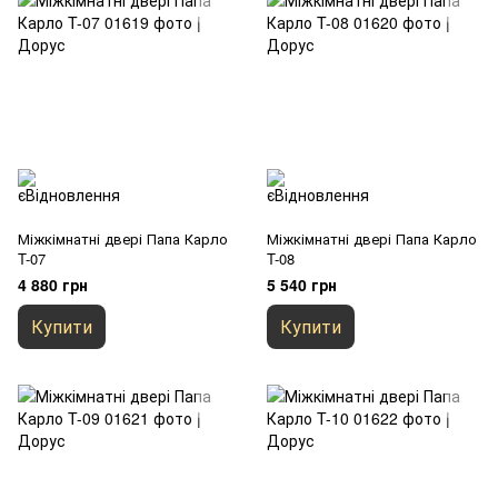
Міжкімнатні двері Папа Карло
Міжкімнатні двері Папа Карло
T-07
T-08
4 880 грн
5 540 грн
Купити
Купити