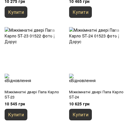
10 275 грн
10 465 грн
Купити
Купити
Міжкімнатні двері Папа Карло
Міжкімнатні двері Папа Карло
ST-23
ST-24
10 545 грн
10 625 грн
Купити
Купити