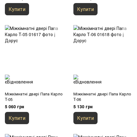
Купити
Купити
Міжкімнатні двері Папа Карло
Міжкімнатні двері Папа Карло
T-05
T-06
5 060 грн
5 130 грн
Купити
Купити