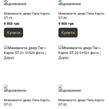
Міжкімнатні двері Папа Карло
Міжкімнатні двері Папа Карло
ST-19
ST-20
9 955 грн
9 900 грн
Купити
Купити
Міжкімнатні двері Папа Карло
Міжкімнатні двері Папа Карло
ST-21
ST-22