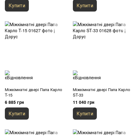
Купити
Купити
Міжкімнатні двері Папа Карло
Міжкімнатні двері Папа Карло
T-15
ST-33
6 885 грн
11 040 грн
Купити
Купити