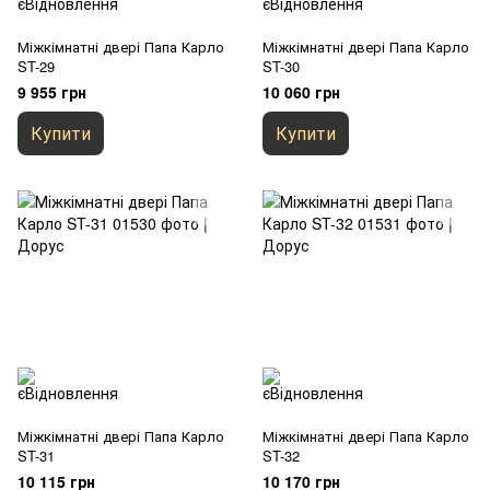
Міжкімнатні двері Папа Карло
Міжкімнатні двері Папа Карло
ST-29
ST-30
9 955 грн
10 060 грн
Купити
Купити
Міжкімнатні двері Папа Карло
Міжкімнатні двері Папа Карло
ST-31
ST-32
10 115 грн
10 170 грн