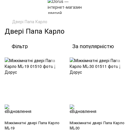
Двері Папа Карло
Двері Папа Карло
Фільтр
За популярністю
Міжкімнатні двері Папа Карло
Міжкімнатні двері Папа Карло
ML-19
ML-30