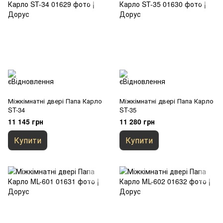
Міжкімнатні двері Папа Карло
Міжкімнатні двері Папа Карло
ST-34
ST-35
11 145 грн
11 280 грн
Купити
Купити