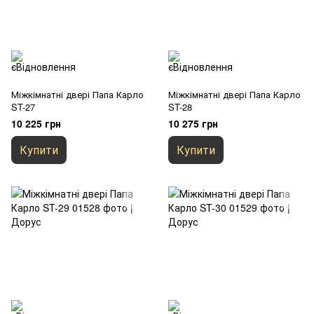
Міжкімнатні двері Папа Карло
Міжкімнатні двері Папа Карло
ST-27
ST-28
10 225 грн
10 275 грн
Купити
Купити