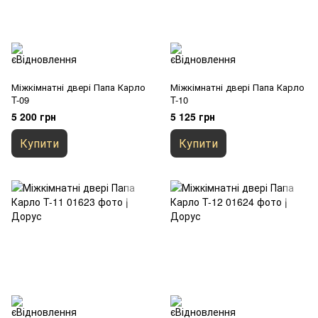
Міжкімнатні двері Папа Карло
Міжкімнатні двері Папа Карло
T-09
T-10
5 200 грн
5 125 грн
Купити
Купити