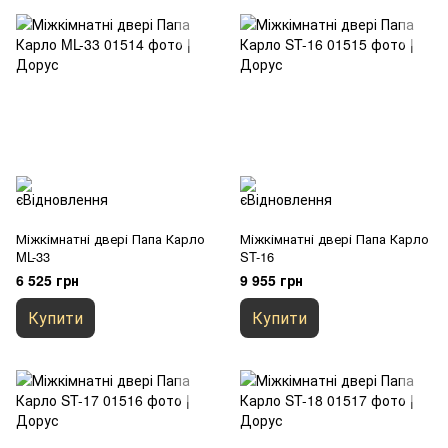
Міжкімнатні двері Папа Карло
Міжкімнатні двері Папа Карло
ML-33
ST-16
6 525 грн
9 955 грн
Купити
Купити