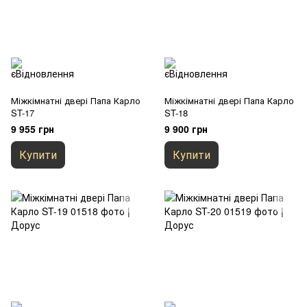
Міжкімнатні двері Папа Карло
Міжкімнатні двері Папа Карло
ST-17
ST-18
9 955 грн
9 900 грн
Купити
Купити