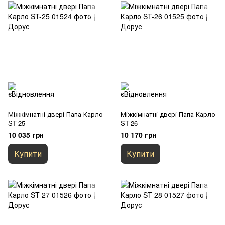
Міжкімнатні двері Папа Карло
Міжкімнатні двері Папа Карло
ST-25
ST-26
10 035 грн
10 170 грн
Купити
Купити