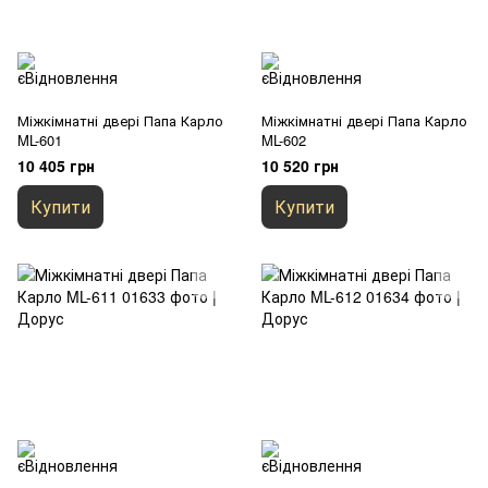
Міжкімнатні двері Папа Карло
Міжкімнатні двері Папа Карло
ML-601
ML-602
10 405 грн
10 520 грн
Купити
Купити