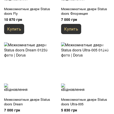
Межкомнатные двери Status
Межкомнатные двери Status
doors Fly
doors Флоренция
10 870 грн
7 000 грн
Купить
Купить
Межкомнатные двери Status
Межкомнатные двери Status
doors Dream
doors Ultra-005
7 000 грн
5 830 грн