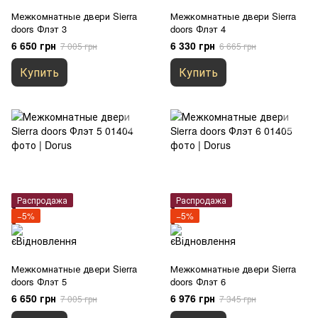
Межкомнатные двери Sierra
Межкомнатные двери Sierra
doors Флэт 3
doors Флэт 4
6 650 грн
6 330 грн
7 005 грн
6 665 грн
Купить
Купить
Распродажа
Распродажа
−5%
−5%
Межкомнатные двери Sierra
Межкомнатные двери Sierra
doors Флэт 5
doors Флэт 6
6 650 грн
6 976 грн
7 005 грн
7 345 грн