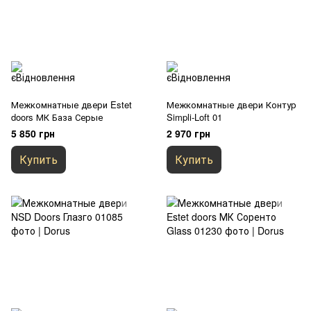
Межкомнатные двери Estet
Межкомнатные двери Контур
doors МК База Серые
Simpli-Loft 01
5 850 грн
2 970 грн
Купить
Купить