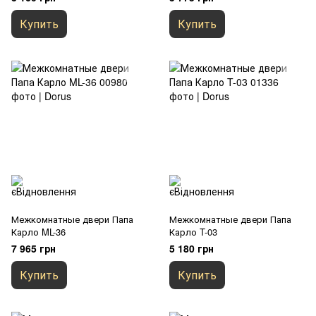
Купить
Купить
Межкомнатные двери Папа
Межкомнатные двери Папа
Карло ML-36
Карло T-03
7 965 грн
5 180 грн
Купить
Купить