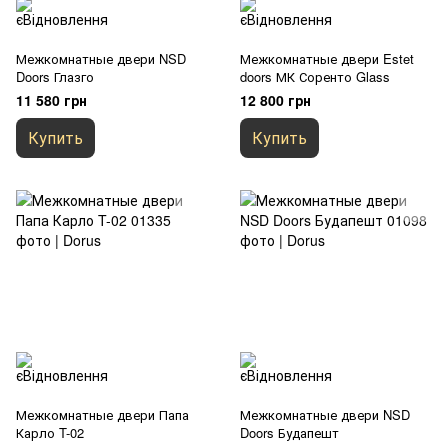
Межкомнатные двери NSD
Межкомнатные двери Estet
Doors Глазго
doors МК Соренто Glass
11 580 грн
12 800 грн
Купить
Купить
Межкомнатные двери Папа
Межкомнатные двери NSD
Карло T-02
Doors Будапешт