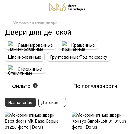
Межкомнатные двери
Двери для детской
Ламинированные
Крашенные
Шпонированные
Грунтованные/Под покраску
Стеклянные
Фильтр
По популярности
1
Назначение
Детская