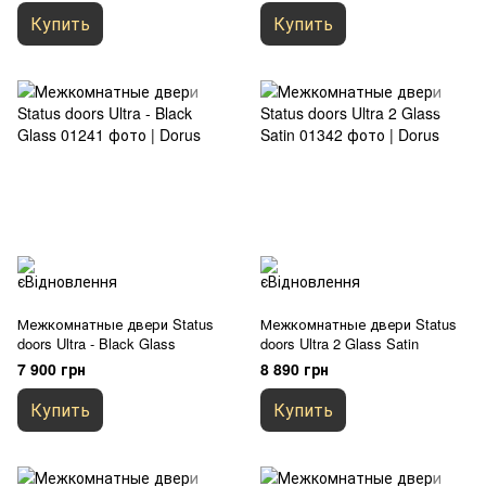
Купить
Купить
Межкомнатные двери Status
Межкомнатные двери Status
doors Ultra - Black Glass
doors Ultra 2 Glass Satin
7 900 грн
8 890 грн
Купить
Купить