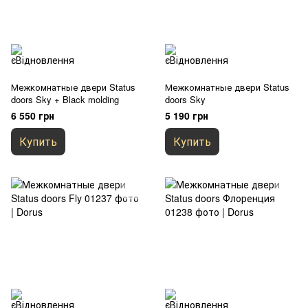
Межкомнатные двери Status
Межкомнатные двери Status
doors Sky + Black molding
doors Sky
6 550 грн
5 190 грн
Купить
Купить