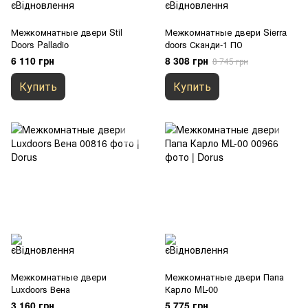
Межкомнатные двери Stil
Межкомнатные двери Sierra
Doors Palladio
doors Сканди-1 ПО
6 110 грн
8 308 грн
8 745 грн
Купить
Купить
Межкомнатные двери
Межкомнатные двери Папа
Luxdoors Вена
Карло ML-00
3 160 грн
5 775 грн