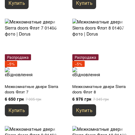
Купить
Купить
Распродажа
Распродажа
−5%
−5%
Межкомнатные двери Sierra
Межкомнатные двери Sierra
doors Флэт 7
doors Флэт 8
6 650 грн
6 976 грн
7 005 грн
7 345 грн
Купить
Купить