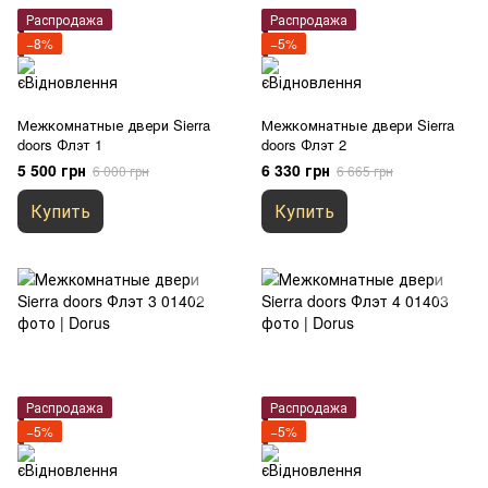
Распродажа
Распродажа
−8%
−5%
Межкомнатные двери Sierra
Межкомнатные двери Sierra
doors Флэт 1
doors Флэт 2
5 500 грн
6 330 грн
6 000 грн
6 665 грн
Купить
Купить
Распродажа
Распродажа
−5%
−5%