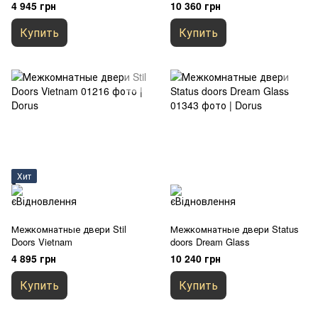
4 945 грн
10 360 грн
Купить
Купить
Хит
Межкомнатные двери Stil
Межкомнатные двери Status
Doors Vietnam
doors Dream Glass
4 895 грн
10 240 грн
Купить
Купить