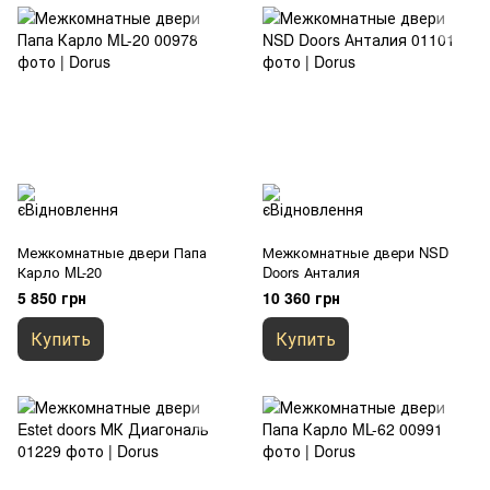
Межкомнатные двери Папа
Межкомнатные двери NSD
Карло ML-20
Doors Анталия
5 850 грн
10 360 грн
Купить
Купить