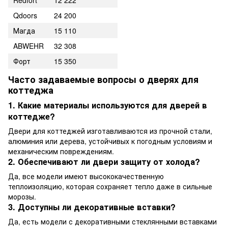
Qdoors
24 200
Магда
15 110
ABWEHR
32 308
Форт
15 350
Часто задаваемые вопросы о дверях для
коттеджа
1. Какие материалы используются для дверей в
коттедже?
Двери для коттеджей изготавливаются из прочной стали,
алюминия или дерева, устойчивых к погодным условиям и
механическим повреждениям.
2. Обеспечивают ли двери защиту от холода?
Да, все модели имеют высококачественную
теплоизоляцию, которая сохраняет тепло даже в сильные
морозы.
3. Доступны ли декоративные вставки?
Да, есть модели с декоративными стеклянными вставками