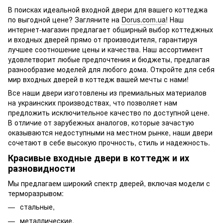
В поисках идеальной входной двери для вашего коттеджа
по выгодной цене? Загляните на
Dorus.com.ua
! Наш
интернет-магазин предлагает обширный выбор коттеджных
и входных дверей прямо от производителя, гарантируя
лучшее соотношение цены и качества. Наш ассортимент
удовлетворит любые предпочтения и бюджеты, предлагая
разнообразие моделей для любого дома. Откройте для себя
мир входных дверей в коттедж вашей мечты с нами!
Все наши двери изготовлены из премиальных материалов
на украинских производствах, что позволяет нам
предложить исключительное качество по доступной цене.
В отличие от зарубежных аналогов, которые зачастую
оказываются недоступными на местном рынке, наши двери
сочетают в себе высокую прочность, стиль и надежность.
Красивые входные двери в коттедж и их
разновидности
Мы предлагаем широкий спектр дверей, включая модели с
терморазрывом:
стальные,
металлические,