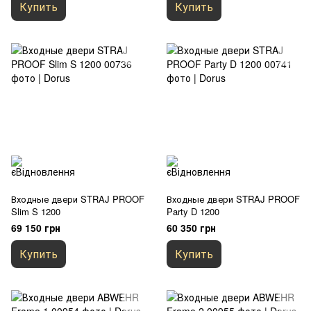
Купить
Купить
Входные двери STRAJ PROOF
Входные двери STRAJ PROOF
Slim S 1200
Party D 1200
69 150 грн
60 350 грн
Купить
Купить