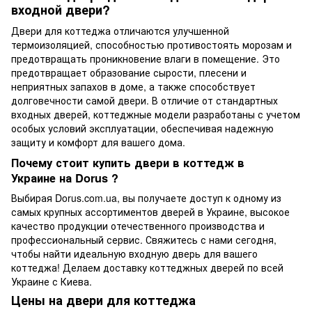
входной двери?
Двери для коттеджа отличаются улучшенной
термоизоляцией, способностью противостоять морозам и
предотвращать проникновение влаги в помещение. Это
предотвращает образование сырости, плесени и
неприятных запахов в доме, а также способствует
долговечности самой двери. В отличие от стандартных
входных дверей, коттеджные модели разработаны с учетом
особых условий эксплуатации, обеспечивая надежную
защиту и комфорт для вашего дома.
Почему стоит купить двери в коттедж в
Украине на Dorus ?
Выбирая Dorus.com.ua, вы получаете доступ к одному из
самых крупных ассортиментов дверей в Украине, высокое
качество продукции отечественного производства и
профессиональный сервис. Свяжитесь с нами сегодня,
чтобы найти идеальную входную дверь для вашего
коттеджа! Делаем доставку коттеджных дверей по всей
Украине с Киева.
Цены на двери для коттеджа