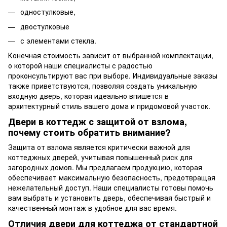
одностулковые,
двостулковые
с элементами стекла.
Конечная стоимость зависит от выбранной комплектации,
о которой наши специалисты с радостью
проконсультируют вас при выборе. Индивидуальные заказы
также приветствуются, позволяя создать уникальную
входную дверь, которая идеально впишется в
архитектурный стиль вашего дома и придомовой участок.
Двери в коттедж с защитой от взлома,
почему стоить обратить внимание?
Защита от взлома является критически важной для
коттеджных дверей, учитывая повышенный риск для
загородных домов. Мы предлагаем продукцию, которая
обеспечивает максимальную безопасность, предотвращая
нежелательный доступ. Наши специалисты готовы помочь
вам выбрать и установить дверь, обеспечивая быстрый и
качественный монтаж в удобное для вас время.
Отличия двери для коттеджа от стандартной