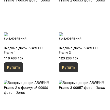
Входные двери ABWEHR
Входные двери ABWEHR
Frame 1
Frame 2
110 400 грн
123 200 грн
Купить
Купить