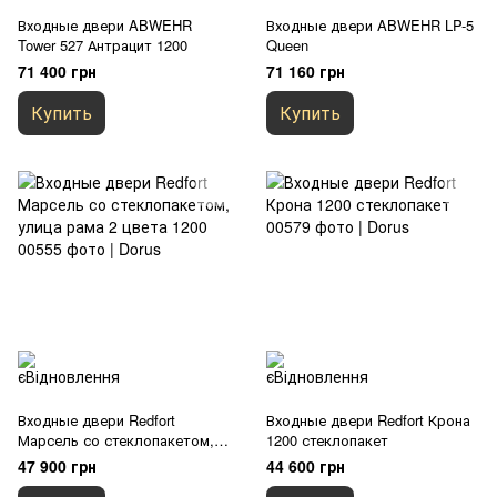
Входные двери ABWEHR
Входные двери ABWEHR LP-5
Tower 527 Антрацит 1200
Queen
71 400 грн
71 160 грн
Купить
Купить
Входные двери Redfort
Входные двери Redfort Крона
Марсель со стеклопакетом,
1200 стеклопакет
улица рама 2 цвета 1200
47 900 грн
44 600 грн