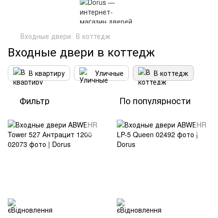
Входные двери
В коттедж
Входные двери в коттедж
В квартиру
Уличные
В коттедж
Фильтр
По популярности