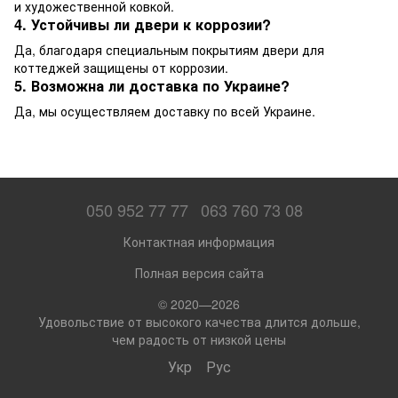
и художественной ковкой.
4. Устойчивы ли двери к коррозии?
Да, благодаря специальным покрытиям двери для
коттеджей защищены от коррозии.
5. Возможна ли доставка по Украине?
Да, мы осуществляем доставку по всей Украине.
050 952 77 77
063 760 73 08
Контактная информация
Полная версия сайта
© 2020—2026
Удовольствие от высокого качества длится дольше,
чем радость от низкой цены
Укр
Рус