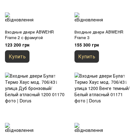
Входные двери ABWEHR
Входные двери ABWEHR
Frame 2 с фрамугой
Frame 3
123 200 грн
155 300 грн
Купить
Купить