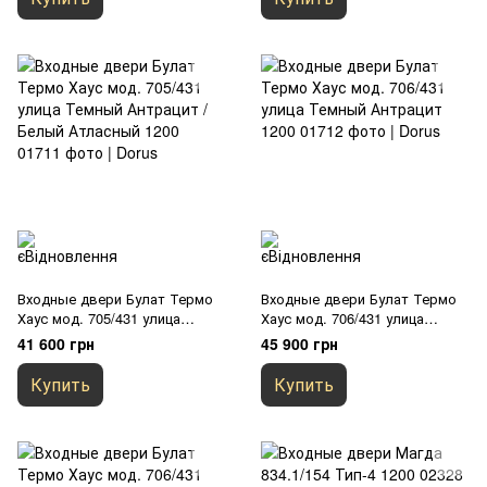
Входные двери Булат Термо
Входные двери Булат Термо
Хаус мод. 705/431 улица
Хаус мод. 706/431 улица
Темный Антрацит / Белый
Темный Антрацит 1200
41 600 грн
45 900 грн
Атласный 1200
Купить
Купить