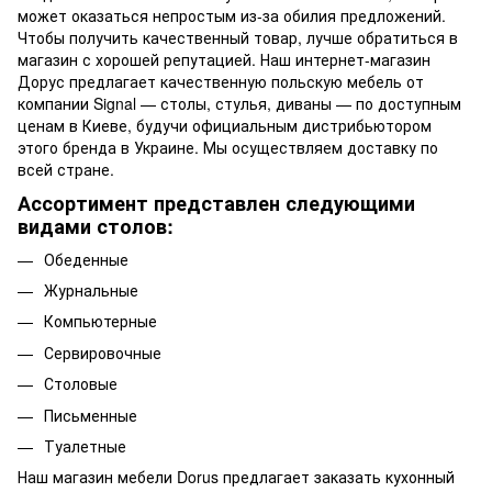
может оказаться непростым из-за обилия предложений.
Чтобы получить качественный товар, лучше обратиться в
магазин с хорошей репутацией. Наш интернет-магазин
Дорус предлагает качественную польскую мебель от
компании Signal — столы, стулья, диваны — по доступным
ценам в Киеве, будучи официальным дистрибьютором
этого бренда в Украине. Мы осуществляем доставку по
всей стране.
Ассортимент представлен следующими
видами столов:
Обеденные
Журнальные
Компьютерные
Сервировочные
Столовые
Письменные
Туалетные
Наш магазин мебели Dorus предлагает заказать кухонный