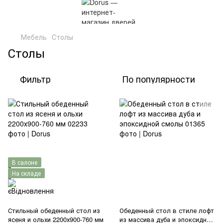
Мебель
Столы
Столы
Фильтр
По популярности
В салоне
На складе
Стильный обеденный стол из
Обеденный стол в стиле лофт
ясеня и ольхи 2200х900-760 мм
из массива дуба и эпоксидной