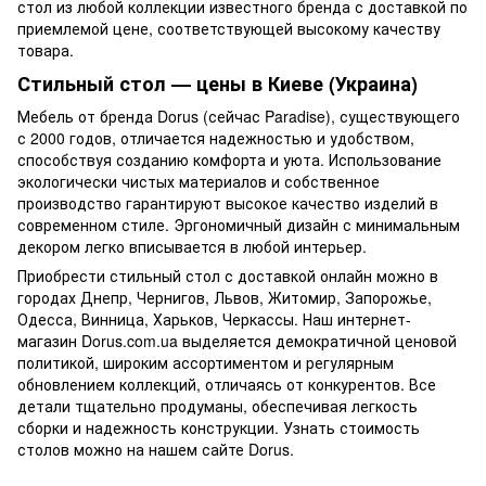
стол из любой коллекции известного бренда с доставкой по
приемлемой цене, соответствующей высокому качеству
товара.
Стильный стол — цены в Киеве (Украина)
Мебель от бренда Dorus (сейчас Paradise), существующего
с 2000 годов, отличается надежностью и удобством,
способствуя созданию комфорта и уюта. Использование
экологически чистых материалов и собственное
производство гарантируют высокое качество изделий в
современном стиле. Эргономичный дизайн с минимальным
декором легко вписывается в любой интерьер.
Приобрести стильный стол с доставкой онлайн можно в
городах Днепр, Чернигов, Львов, Житомир, Запорожье,
Одесса, Винница, Харьков, Черкассы. Наш интернет-
магазин Dorus.com.ua выделяется демократичной ценовой
политикой, широким ассортиментом и регулярным
обновлением коллекций, отличаясь от конкурентов. Все
детали тщательно продуманы, обеспечивая легкость
сборки и надежность конструкции. Узнать стоимость
столов можно на нашем сайте Dorus.