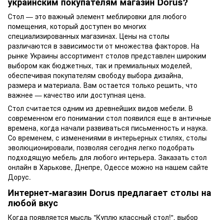
украинским покупателям магазин Dorus?
Стол — это важный элемент меблировки для любого
помещения, который доступен во многих
специализированных магазинах. Цены на столы
различаются в зависимости от множества факторов. На
рынке Украины ассортимент столов представлен широким
выбором как бюджетных, так и премиальных моделей,
обеспечивая покупателям свободу выбора дизайна,
размера и материала. Вам остается только решить, что
важнее — качество или доступная цена.
Стол считается одним из древнейших видов мебели. В
современном его понимании стол появился еще в античные
времена, когда начали развиваться письменность и наука.
Со временем, с изменениями в интерьерных стилях, столы
эволюционировали, позволяя сегодня легко подобрать
подходящую мебель для любого интерьера. Заказать стол
онлайн в Харькове, Днепре, Одессе можно на нашем сайте
Дорус.
Интернет-магазин Dorus предлагает столы на
любой вкус
Когда появляется мысль "Куплю классный стол!", выбор