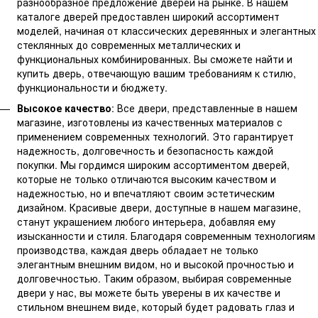
разнообразное предложение дверей на рынке. В нашем
каталоге дверей предоставлен широкий ассортимент
моделей, начиная от классических деревянных и элегантных
стеклянных до современных металлических и
функциональных комбинированных. Вы сможете найти и
купить дверь, отвечающую вашим требованиям к стилю,
функциональности и бюджету.
Высокое качество
: Все двери, представленные в нашем
магазине, изготовлены из качественных материалов с
применением современных технологий. Это гарантирует
надежность, долговечность и безопасность каждой
покупки. Мы гордимся широким ассортиментом дверей,
которые не только отличаются высоким качеством и
надежностью, но и впечатляют своим эстетическим
дизайном. Красивые двери, доступные в нашем магазине,
станут украшением любого интерьера, добавляя ему
изысканности и стиля. Благодаря современным технологиям
производства, каждая дверь обладает не только
элегантным внешним видом, но и высокой прочностью и
долговечностью. Таким образом, выбирая современные
двери у нас, вы можете быть уверены в их качестве и
стильном внешнем виде, который будет радовать глаз и