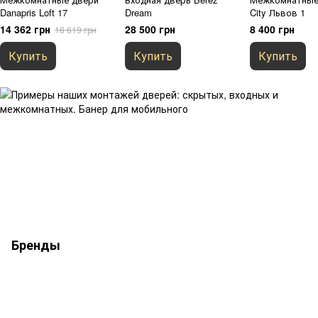
Danapris Loft 17
Dream
City Львов 1
14 362 грн
28 500 грн
8 400 грн
18 619 грн
Купить
Купить
Купить
Бренды