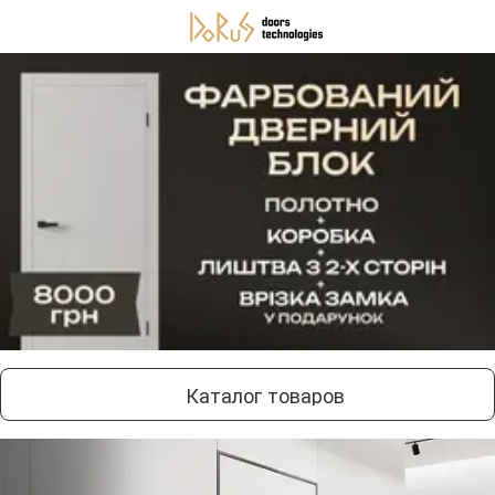
Каталог товаров