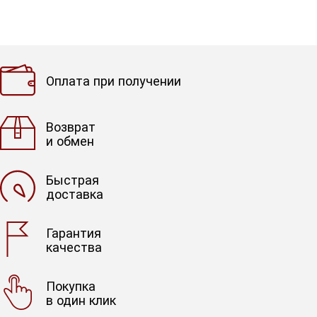
Оплата при получении
Возврат
и обмен
Быстрая
доставка
Гарантия
качества
Покупка
в один клик