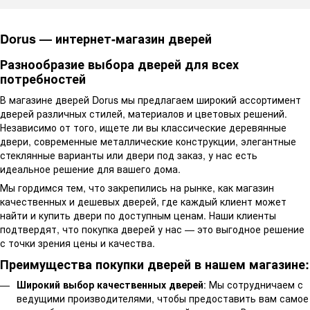
Dorus — интернет-магазин дверей
Разнообразие выбора дверей для всех
потребностей
В магазине дверей Dorus мы предлагаем широкий ассортимент
дверей различных стилей, материалов и цветовых решений.
Независимо от того, ищете ли вы классические деревянные
двери, современные металлические конструкции, элегантные
стеклянные варианты или двери под заказ, у нас есть
идеальное решение для вашего дома.
Мы гордимся тем, что закрепились на рынке, как магазин
качественных и дешевых дверей, где каждый клиент может
найти и купить двери по доступным ценам. Наши клиенты
подтвердят, что покупка дверей у нас — это выгодное решение
с точки зрения цены и качества.
Преимущества покупки дверей в нашем магазине:
Широкий выбор качественных дверей
: Мы сотрудничаем с
ведущими производителями, чтобы предоставить вам самое