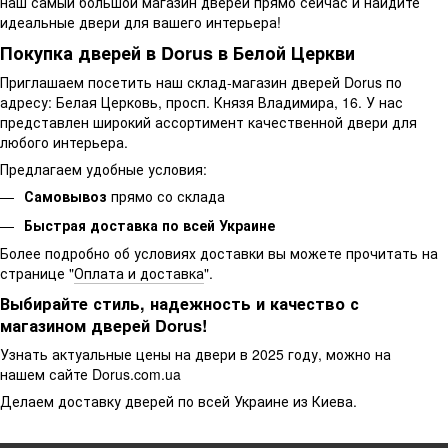
наш самый большой магазин дверей прямо сейчас и найдите
идеальные двери для вашего интерьера!
Покупка дверей в Dorus в Белой Церкви
Приглашаем посетить наш склад-магазин дверей Dorus по
адресу: Белая Церковь, просп. Князя Владимира, 16. У нас
представлен широкий ассортимент качественной двери для
любого интерьера.
Предлагаем удобные условия:
Самовывоз
прямо со склада
Быстрая доставка по всей Украине
Более подробно об условиях доставки вы можете прочитать на
странице "
Оплата и доставка
".
Выбирайте стиль, надежность и качество с
магазином дверей Dorus!
Узнать актуальные цены на двери в 2025 году, можно на
нашем сайте Dorus.com.ua
Делаем доставку дверей по всей Украине из Киева.