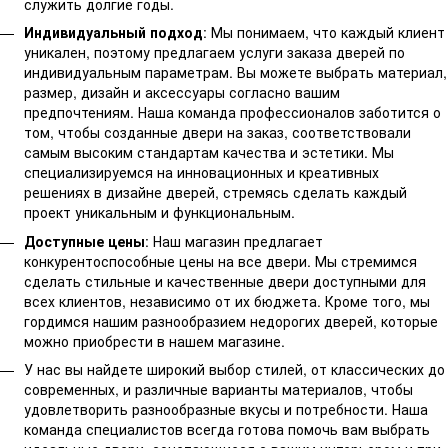
служить долгие годы.
Индивидуальный подход
: Мы понимаем, что каждый клиент
уникален, поэтому предлагаем услуги заказа дверей по
индивидуальным параметрам. Вы можете выбрать материал,
размер, дизайн и аксессуары согласно вашим
предпочтениям. Наша команда профессионалов заботится о
том, чтобы созданные двери на заказ, соответствовали
самым высоким стандартам качества и эстетики. Мы
специализируемся на инновационных и креативных
решениях в дизайне дверей, стремясь сделать каждый
проект уникальным и функциональным.
Доступные цены
: Наш магазин предлагает
конкурентоспособные цены на все двери. Мы стремимся
сделать стильные и качественные двери доступными для
всех клиентов, независимо от их бюджета. Кроме того, мы
гордимся нашим разнообразием недорогих дверей, которые
можно приобрести в нашем магазине.
У нас вы найдете широкий выбор стилей, от классических до
современных, и различные варианты материалов, чтобы
удовлетворить разнообразные вкусы и потребности. Наша
команда специалистов всегда готова помочь вам выбрать