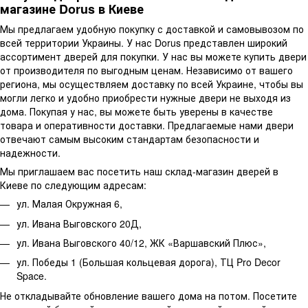
магазине Dorus в Киеве
Мы предлагаем удобную покупку с доставкой и самовывозом по
всей территории Украины. У нас Dorus представлен широкий
ассортимент дверей для покупки. У нас вы можете купить двери
от производителя по выгодным ценам. Независимо от вашего
региона, мы осуществляем доставку по всей Украине, чтобы вы
могли легко и удобно приобрести нужные двери не выходя из
дома. Покупая у нас, вы можете быть уверены в качестве
товара и оперативности доставки. Предлагаемые нами двери
отвечают самым высоким стандартам безопасности и
надежности.
Мы приглашаем вас посетить наш склад-магазин дверей в
Киеве по следующим адресам:
ул. Малая Окружная 6,
ул. Ивана Выговского 20Д,
ул. Ивана Выговского 40/12, ЖК «Варшавский Плюс»,
ул. Победы 1 (Большая кольцевая дорога), ТЦ Pro Decor
Space.
Не откладывайте обновление вашего дома на потом. Посетите