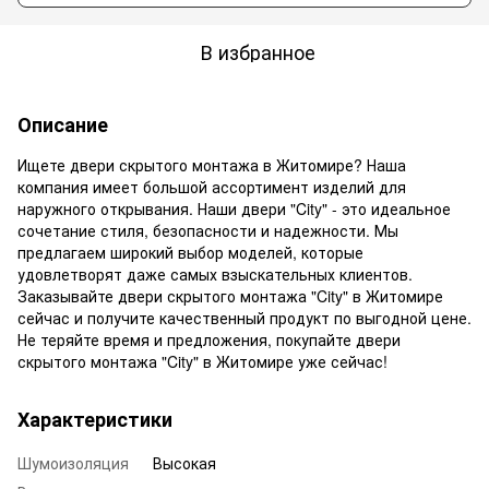
В избранное
Описание
Ищете двери скрытого монтажа в Житомире? Наша
компания имеет большой ассортимент изделий для
наружного открывания. Наши двери "City" - это идеальное
сочетание стиля, безопасности и надежности. Мы
предлагаем широкий выбор моделей, которые
удовлетворят даже самых взыскательных клиентов.
Заказывайте двери скрытого монтажа "City" в Житомире
сейчас и получите качественный продукт по выгодной цене.
Не теряйте время и предложения, покупайте двери
скрытого монтажа "City" в Житомире уже сейчас!
Характеристики
Шумоизоляция
Высокая