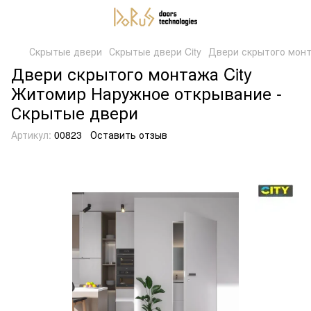
Скрытые двери
Скрытые двери City
Двери скрытого монт
Двери скрытого монтажа City
Житомир Наружное открывание -
Скрытые двери
Артикул:
00823
Оставить отзыв