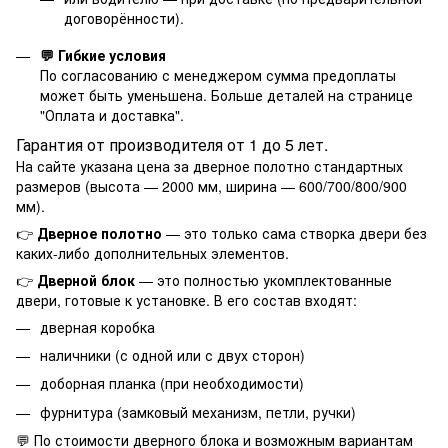
договорённости).
💬 Гибкие условия
По согласованию с менеджером сумма предоплаты
может быть уменьшена. Больше деталей на странице
"
Оплата и доставка
".
Гарантия от производителя от 1 до 5 лет.
На сайте указана цена за дверное полотно стандартных
размеров (высота — 2000 мм, ширина — 600/700/800/900
мм).
👉
Дверное полотно
— это только сама створка двери без
каких-либо дополнительных элементов.
👉
Дверной блок
— это полностью укомплектованные
двери, готовые к установке. В его состав входят:
дверная коробка
наличники (с одной или с двух сторон)
доборная планка (при необходимости)
фурнитура (замковый механизм, петли, ручки)
💬 По стоимости дверного блока и возможным вариантам