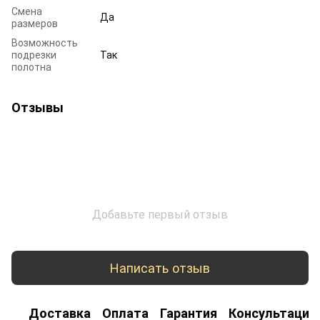
Смена
Да
размеров
Возможность
подрезки
Так
полотна
Отзывы
Добавьте первый отзыв
Написать отзыв
Доставка
Оплата
Гарантия
Консультация