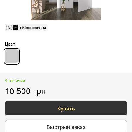
Цвет
В наличии
10 500 грн
Купить
Быстрый заказ