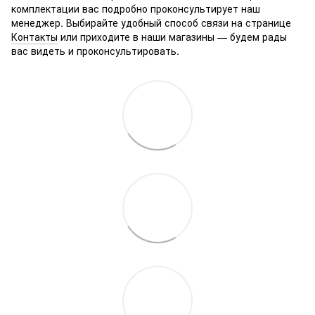
комплектации вас подробно проконсультирует наш
менеджер. Выбирайте удобный способ связи на странице
Контакты
или приходите в наши магазины — будем рады
вас видеть и проконсультировать.