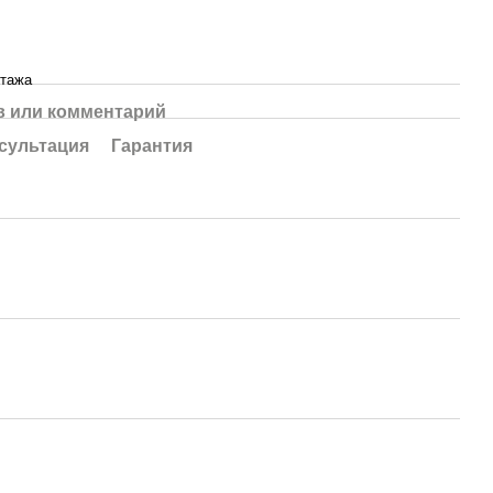
нтажа
 или комментарий
сультация
Гарантия