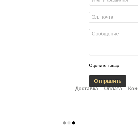
Оцените товар
Отправить
Доставка
Оплата
Кон