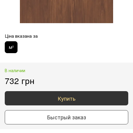
Ціна вказана за
м²
В наличии
732 грн
Купить
Быстрый заказ