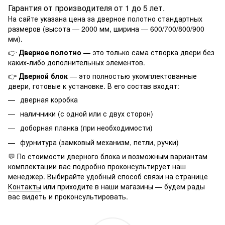
Гарантия от производителя от 1 до 5 лет.
На сайте указана цена за дверное полотно стандартных
размеров (высота — 2000 мм, ширина — 600/700/800/900
мм).
👉
Дверное полотно
— это только сама створка двери без
каких-либо дополнительных элементов.
👉
Дверной блок
— это полностью укомплектованные
двери, готовые к установке. В его состав входят:
дверная коробка
наличники (с одной или с двух сторон)
доборная планка (при необходимости)
фурнитура (замковый механизм, петли, ручки)
💬 По стоимости дверного блока и возможным вариантам
комплектации вас подробно проконсультирует наш
менеджер. Выбирайте удобный способ связи на странице
Контакты
или приходите в наши магазины — будем рады
вас видеть и проконсультировать.