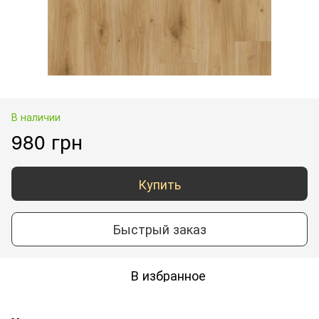
В наличии
980 грн
Купить
Быстрый заказ
В избранное