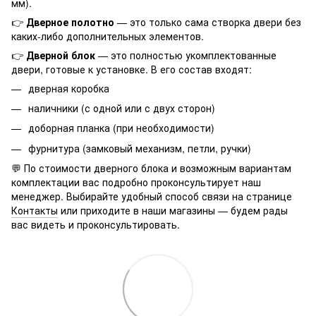
мм).
👉
Дверное полотно
— это только сама створка двери без
каких-либо дополнительных элементов.
👉
Дверной блок
— это полностью укомплектованные
двери, готовые к установке. В его состав входят:
дверная коробка
наличники (с одной или с двух сторон)
доборная планка (при необходимости)
фурнитура (замковый механизм, петли, ручки)
💬 По стоимости дверного блока и возможным вариантам
комплектации вас подробно проконсультирует наш
менеджер. Выбирайте удобный способ связи на странице
Контакты
или приходите в наши магазины — будем рады
вас видеть и проконсультировать.