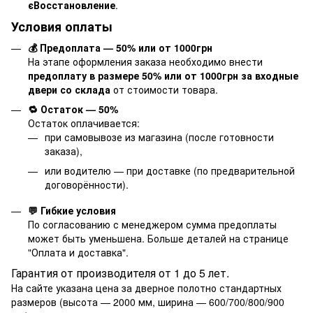
єВосстановление
.
Условия оплаты
💰 Предоплата — 50% или от 1000грн
На этапе оформления заказа необходимо внести
предоплату в размере 50% или от 1000грн за входные
двери со склада
от стоимости товара.
🔁 Остаток — 50%
Остаток оплачивается:
при самовывозе из магазина (после готовности
заказа),
или водителю — при доставке (по предварительной
договорённости).
💬 Гибкие условия
По согласованию с менеджером сумма предоплаты
может быть уменьшена. Больше деталей на странице
"
Оплата и доставка
".
Гарантия от производителя от 1 до 5 лет.
На сайте указана цена за дверное полотно стандартных
размеров (высота — 2000 мм, ширина — 600/700/800/900