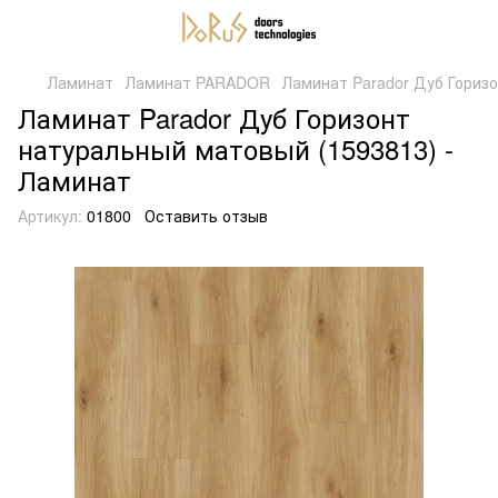
Ламинат
Ламинат PARADOR
Ламинат Parador Дуб Гориз
Ламинат Parador Дуб Горизонт
натуральный матовый (1593813) -
Ламинат
Артикул:
01800
Оставить отзыв