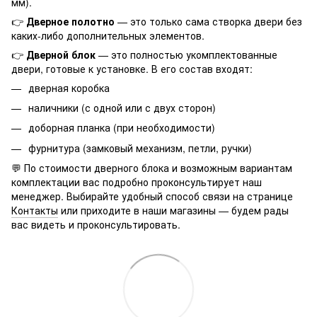
мм).
👉
Дверное полотно
— это только сама створка двери без
каких-либо дополнительных элементов.
👉
Дверной блок
— это полностью укомплектованные
двери, готовые к установке. В его состав входят:
дверная коробка
наличники (с одной или с двух сторон)
доборная планка (при необходимости)
фурнитура (замковый механизм, петли, ручки)
💬 По стоимости дверного блока и возможным вариантам
комплектации вас подробно проконсультирует наш
менеджер. Выбирайте удобный способ связи на странице
Контакты
или приходите в наши магазины — будем рады
вас видеть и проконсультировать.