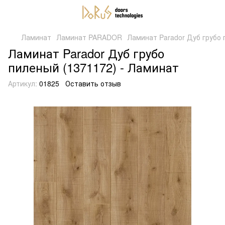
Ламинат
Ламинат PARADOR
Ламинат Parador Дуб грубо 
Ламинат Parador Дуб грубо
пиленый (1371172) - Ламинат
Артикул:
01825
Оставить отзыв