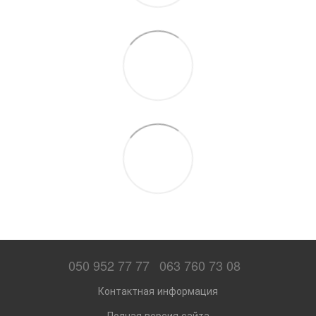
050 952 77 77
063 760 73 08
Контактная информация
Полная версия сайта