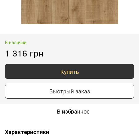
В наличии
1 316 грн
Купить
Быстрый заказ
В избранное
Характеристики