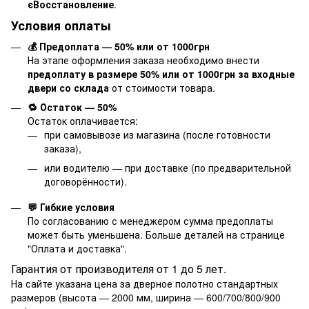
єВосстановление
.
Условия оплаты
💰 Предоплата — 50% или от 1000грн
На этапе оформления заказа необходимо внести
предоплату в размере 50% или от 1000грн за входные
двери со склада
от стоимости товара.
🔁 Остаток — 50%
Остаток оплачивается:
при самовывозе из магазина (после готовности
заказа),
или водителю — при доставке (по предварительной
договорённости).
💬 Гибкие условия
По согласованию с менеджером сумма предоплаты
может быть уменьшена. Больше деталей на странице
"
Оплата и доставка
".
Гарантия от производителя от 1 до 5 лет.
На сайте указана цена за дверное полотно стандартных
размеров (высота — 2000 мм, ширина — 600/700/800/900