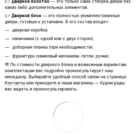
👉
Дверное полотно
— это только сама створка двери без
каких-либо дополнительных элементов.
👉
Дверной блок
— это полностью укомплектованные
двери, готовые к установке. В его состав входят:
дверная коробка
наличники (с одной или с двух сторон)
доборная планка (при необходимости)
фурнитура (замковый механизм, петли, ручки)
💬 По стоимости дверного блока и возможным вариантам
комплектации вас подробно проконсультирует наш
менеджер. Выбирайте удобный способ связи на странице
Контакты
или приходите в наши магазины — будем рады
вас видеть и проконсультировать.