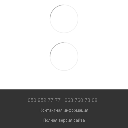
050 952 77 77
063 760 73 08
Контактная информация
Полная версия сайта