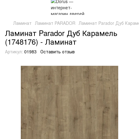
Ламинат
Ламинат PARADOR
Ламинат Parador Дуб Карам
Ламинат Parador Дуб Карамель
(1748176) - Ламинат
Артикул:
01983
Оставить отзыв