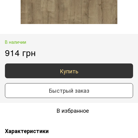
В наличии
914 грн
Купить
Быстрый заказ
В избранное
Характеристики