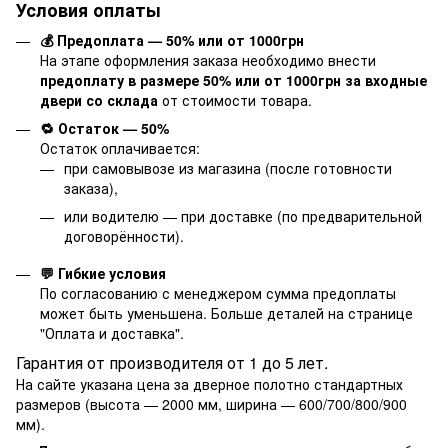
Условия оплаты
💰 Предоплата — 50% или от 1000грн
На этапе оформления заказа необходимо внести
предоплату в размере 50% или от 1000грн за входные
двери со склада
от стоимости товара.
🔁 Остаток — 50%
Остаток оплачивается:
при самовывозе из магазина (после готовности
заказа),
или водителю — при доставке (по предварительной
договорённости).
💬 Гибкие условия
По согласованию с менеджером сумма предоплаты
может быть уменьшена. Больше деталей на странице
"
Оплата и доставка
".
Гарантия от производителя от 1 до 5 лет.
На сайте указана цена за дверное полотно стандартных
размеров (высота — 2000 мм, ширина — 600/700/800/900
мм).