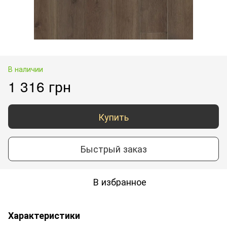
В наличии
1 316 грн
Купить
Быстрый заказ
В избранное
Характеристики