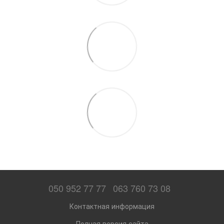
050 952 77 77
063 760 73 08
Контактная информация
Полная версия сайта