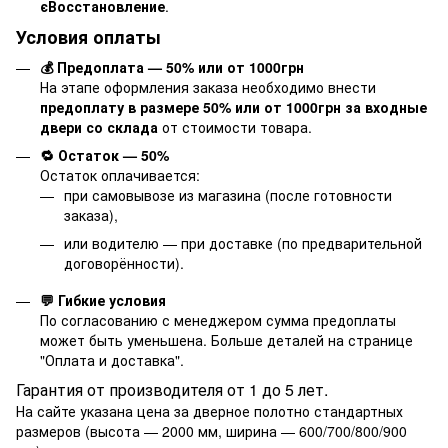
єВосстановление
.
Условия оплаты
💰 Предоплата — 50% или от 1000грн
На этапе оформления заказа необходимо внести
предоплату в размере 50% или от 1000грн за входные
двери со склада
от стоимости товара.
🔁 Остаток — 50%
Остаток оплачивается:
при самовывозе из магазина (после готовности
заказа),
или водителю — при доставке (по предварительной
договорённости).
💬 Гибкие условия
По согласованию с менеджером сумма предоплаты
может быть уменьшена. Больше деталей на странице
"
Оплата и доставка
".
Гарантия от производителя от 1 до 5 лет.
На сайте указана цена за дверное полотно стандартных
размеров (высота — 2000 мм, ширина — 600/700/800/900