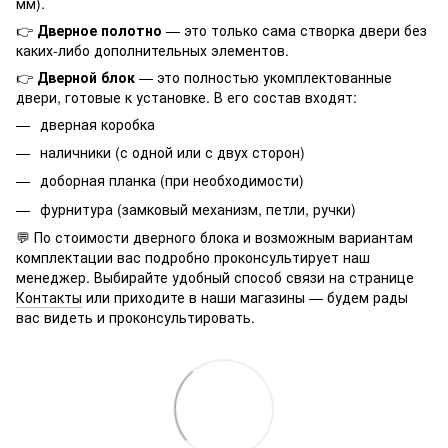
мм).
👉
Дверное полотно
— это только сама створка двери без
каких-либо дополнительных элементов.
👉
Дверной блок
— это полностью укомплектованные
двери, готовые к установке. В его состав входят:
дверная коробка
наличники (с одной или с двух сторон)
доборная планка (при необходимости)
фурнитура (замковый механизм, петли, ручки)
💬 По стоимости дверного блока и возможным вариантам
комплектации вас подробно проконсультирует наш
менеджер. Выбирайте удобный способ связи на странице
Контакты
или приходите в наши магазины — будем рады
вас видеть и проконсультировать.