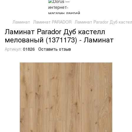
Ламинат
Ламинат PARADOR
Ламинат Parador Дуб касте
Ламинат Parador Дуб кастелл
мелованый (1371173) - Ламинат
Артикул:
01826
Оставить отзыв