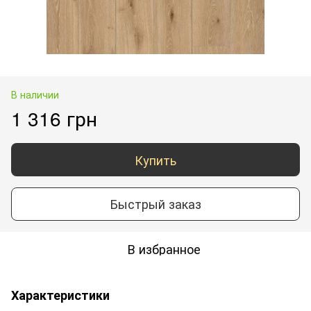
В наличии
1 316 грн
Купить
Быстрый заказ
В избранное
Характеристики