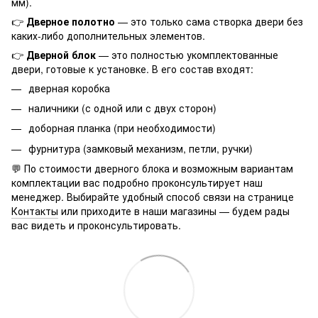
мм).
👉
Дверное полотно
— это только сама створка двери без
каких-либо дополнительных элементов.
👉
Дверной блок
— это полностью укомплектованные
двери, готовые к установке. В его состав входят:
дверная коробка
наличники (с одной или с двух сторон)
доборная планка (при необходимости)
фурнитура (замковый механизм, петли, ручки)
💬 По стоимости дверного блока и возможным вариантам
комплектации вас подробно проконсультирует наш
менеджер. Выбирайте удобный способ связи на странице
Контакты
или приходите в наши магазины — будем рады
вас видеть и проконсультировать.