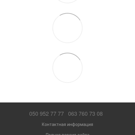
050 952 77 77
063 760 73 08
Контактная информация
Полная версия сайта