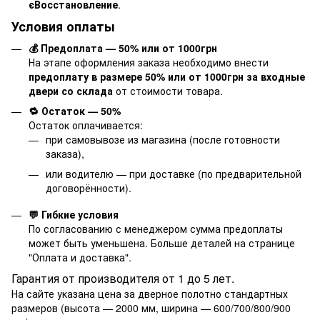
єВосстановление
.
Условия оплаты
💰 Предоплата — 50% или от 1000грн
На этапе оформления заказа необходимо внести
предоплату в размере 50% или от 1000грн за входные
двери со склада
от стоимости товара.
🔁 Остаток — 50%
Остаток оплачивается:
при самовывозе из магазина (после готовности
заказа),
или водителю — при доставке (по предварительной
договорённости).
💬 Гибкие условия
По согласованию с менеджером сумма предоплаты
может быть уменьшена. Больше деталей на странице
"
Оплата и доставка
".
Гарантия от производителя от 1 до 5 лет.
На сайте указана цена за дверное полотно стандартных
размеров (высота — 2000 мм, ширина — 600/700/800/900