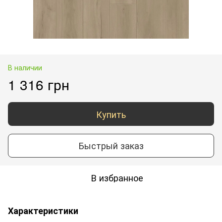
В наличии
1 316 грн
Купить
Быстрый заказ
В избранное
Характеристики