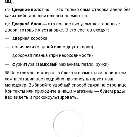
мм).
👉
Дверное полотно
— это только сама створка двери без
каких-либо дополнительных элементов.
👉
Дверной блок
— это полностью укомплектованные
двери, готовые к установке. В его состав входят:
дверная коробка
наличники (с одной или с двух сторон)
доборная планка (при необходимости)
фурнитура (замковый механизм, петли, ручки)
💬 По стоимости дверного блока и возможным вариантам
комплектации вас подробно проконсультирует наш
менеджер. Выбирайте удобный способ связи на странице
Контакты
или приходите в наши магазины — будем рады
вас видеть и проконсультировать.