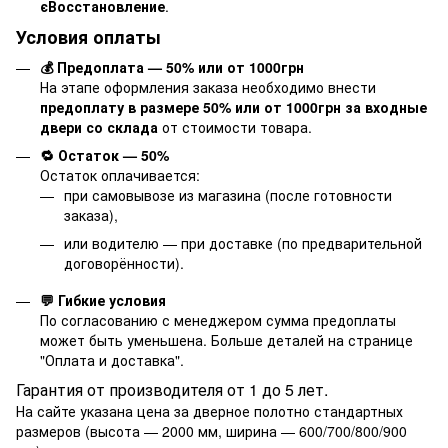
єВосстановление
.
Условия оплаты
💰 Предоплата — 50% или от 1000грн
На этапе оформления заказа необходимо внести
предоплату в размере 50% или от 1000грн за входные
двери со склада
от стоимости товара.
🔁 Остаток — 50%
Остаток оплачивается:
при самовывозе из магазина (после готовности
заказа),
или водителю — при доставке (по предварительной
договорённости).
💬 Гибкие условия
По согласованию с менеджером сумма предоплаты
может быть уменьшена. Больше деталей на странице
"
Оплата и доставка
".
Гарантия от производителя от 1 до 5 лет.
На сайте указана цена за дверное полотно стандартных
размеров (высота — 2000 мм, ширина — 600/700/800/900