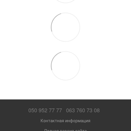
050 952 77 77
063 760 73 08
Контактная информация
Полная версия сайта