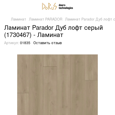
Ламинат
Ламинат PARADOR
Ламинат Parador Дуб лофт с
Ламинат Parador Дуб лофт серый
(1730467) - Ламинат
Артикул:
01835
Оставить отзыв