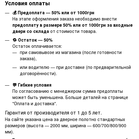
Условия оплаты
💰 Предоплата — 50% или от 1000грн
На этапе оформления заказа необходимо внести
предоплату в размере 50% или от 1000грн за входные
двери со склада
от стоимости товара.
🔁 Остаток — 50%
Остаток оплачивается:
при самовывозе из магазина (после готовности
заказа),
или водителю — при доставке (по предварительной
договорённости).
💬 Гибкие условия
По согласованию с менеджером сумма предоплаты
может быть уменьшена. Больше деталей на странице
"
Оплата и доставка
".
Гарантия от производителя от 1 до 5 лет.
На сайте указана цена за дверное полотно стандартных
размеров (высота — 2000 мм, ширина — 600/700/800/900
мм).