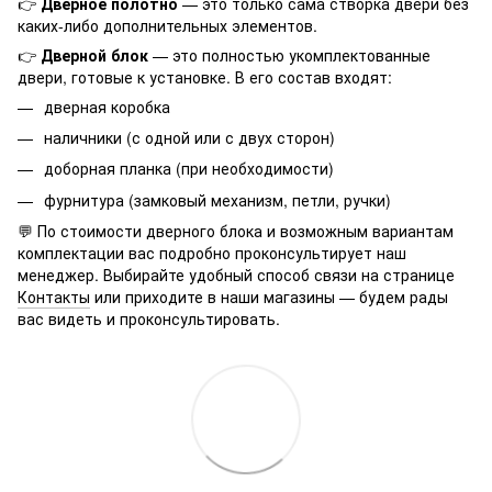
👉
Дверное полотно
— это только сама створка двери без
каких-либо дополнительных элементов.
👉
Дверной блок
— это полностью укомплектованные
двери, готовые к установке. В его состав входят:
дверная коробка
наличники (с одной или с двух сторон)
доборная планка (при необходимости)
фурнитура (замковый механизм, петли, ручки)
💬 По стоимости дверного блока и возможным вариантам
комплектации вас подробно проконсультирует наш
менеджер. Выбирайте удобный способ связи на странице
Контакты
или приходите в наши магазины — будем рады
вас видеть и проконсультировать.