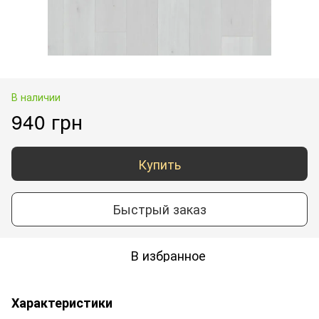
В наличии
940 грн
Купить
Быстрый заказ
В избранное
Характеристики