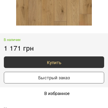
В наличии
1 171 грн
Купить
Быстрый заказ
В избранное