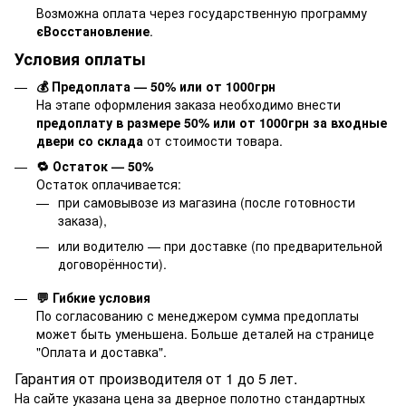
Возможна оплата через государственную программу
єВосстановление
.
Условия оплаты
💰 Предоплата — 50% или от 1000грн
На этапе оформления заказа необходимо внести
предоплату в размере 50% или от 1000грн за входные
двери со склада
от стоимости товара.
🔁 Остаток — 50%
Остаток оплачивается:
при самовывозе из магазина (после готовности
заказа),
или водителю — при доставке (по предварительной
договорённости).
💬 Гибкие условия
По согласованию с менеджером сумма предоплаты
может быть уменьшена. Больше деталей на странице
"
Оплата и доставка
".
Гарантия от производителя от 1 до 5 лет.
На сайте указана цена за дверное полотно стандартных