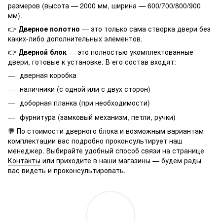
размеров (высота — 2000 мм, ширина — 600/700/800/900
мм).
👉
Дверное полотно
— это только сама створка двери без
каких-либо дополнительных элементов.
👉
Дверной блок
— это полностью укомплектованные
двери, готовые к установке. В его состав входят:
дверная коробка
наличники (с одной или с двух сторон)
доборная планка (при необходимости)
фурнитура (замковый механизм, петли, ручки)
💬 По стоимости дверного блока и возможным вариантам
комплектации вас подробно проконсультирует наш
менеджер. Выбирайте удобный способ связи на странице
Контакты
или приходите в наши магазины — будем рады
вас видеть и проконсультировать.