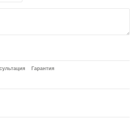
сультация
Гарантия