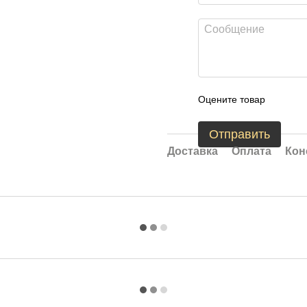
Оцените товар
Отправить
Доставка
Оплата
Кон